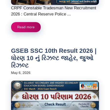
CRPF Constable Tradesman New Recruitment
2026 : Central Reserve Police ...
Read more
GSEB SSC 10th Result 2026 |
ધોરણ 10 નું રિઝલ્ટ જાહેર, જુઓ
રિઝલ્ટ
May 6, 2026