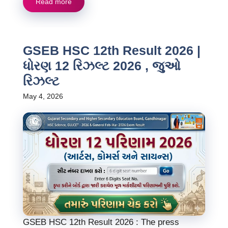
Read more
GSEB HSC 12th Result 2026 |
ધોરણ 12 રિઝલ્ટ 2026 , જુઓ
રિઝલ્ટ
May 4, 2026
GSEB HSC 12th Result 2026 : The press