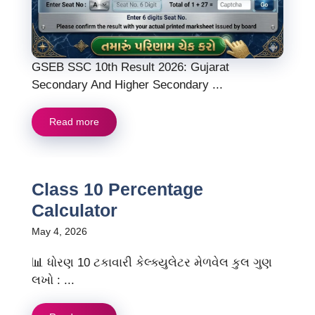
GSEB SSC 10th Result 2026: Gujarat
Secondary And Higher Secondary ...
Read more
Class 10 Percentage
Calculator
May 4, 2026
📊 ધોરણ 10 ટકાવારી કેલ્ક્યુલેટર મેળવેલ કુલ ગુણ
લખો : ...