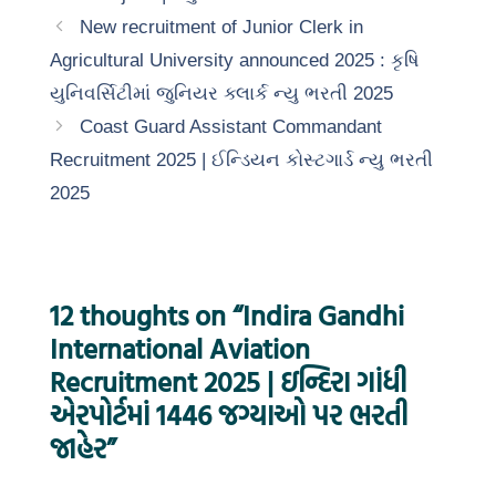
New recruitment of Junior Clerk in
Agricultural University announced 2025 : કૃષિ
યુનિવર્સિટીમાં જુનિયર ક્લાર્ક ન્યુ ભરતી 2025
Coast Guard Assistant Commandant
Recruitment 2025 | ઈન્ડિયન કોસ્ટગાર્ડ ન્યુ ભરતી
2025
12 thoughts on “Indira Gandhi
International Aviation
Recruitment 2025 | ઇન્દિરા ગાંધી
એરપોર્ટમાં 1446 જગ્યાઓ પર ભરતી
જાહેર”