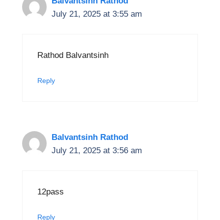
Balvantsinh Rathod
July 21, 2025 at 3:55 am
Rathod Balvantsinh
Reply
Balvantsinh Rathod
July 21, 2025 at 3:56 am
12pass
Reply