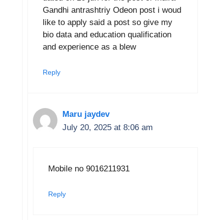
Gandhi antrashtriy Odeon post i woud
like to apply said a post so give my
bio data and education qualification
and experience as a blew
Reply
Maru jaydev
July 20, 2025 at 8:06 am
Mobile no 9016211931
Reply