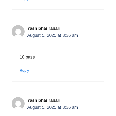
Yash bhai rabari
August 5, 2025 at 3:36 am
10 pass
Reply
Yash bhai rabari
August 5, 2025 at 3:36 am