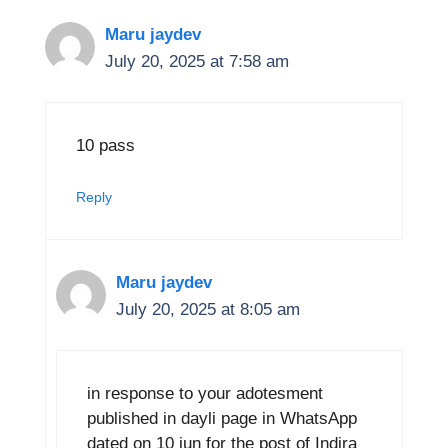
Maru jaydev
July 20, 2025 at 7:58 am
10 pass
Reply
Maru jaydev
July 20, 2025 at 8:05 am
in response to your adotesment
published in dayli page in WhatsApp
dated on 10 jun for the post of Indira