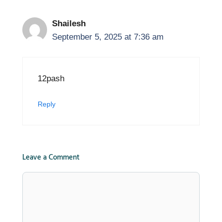
Shailesh
September 5, 2025 at 7:36 am
12pash
Reply
Leave a Comment
Comment