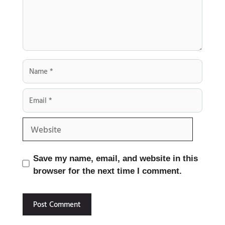
Name
Email
Website
Save my name, email, and website in this
browser for the next time I comment.