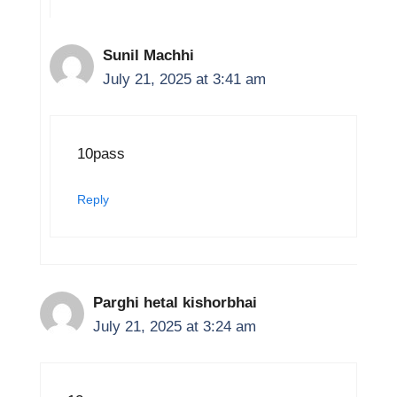
Sunil Machhi
July 21, 2025 at 3:41 am
10pass
Reply
Parghi hetal kishorbhai
July 21, 2025 at 3:24 am