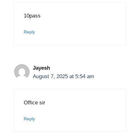
10pass
Reply
Jayesh
August 7, 2025 at 5:54 am
Office sir
Reply